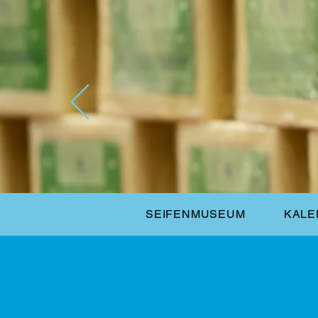
SEIFENMUSEUM
KALE