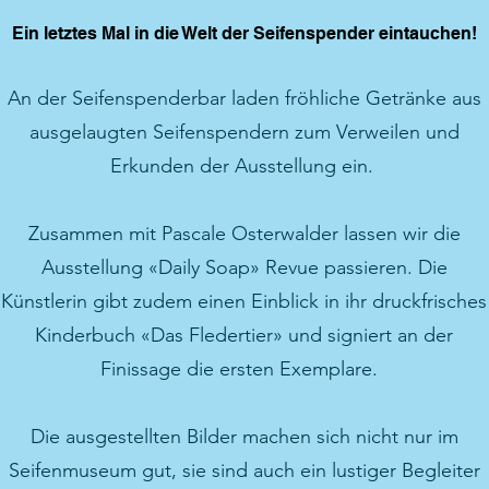
Ein letztes Mal in die Welt der Seifenspender eintauchen!
An der Seifenspenderbar laden fröhliche Getränke aus
ausgelaugten Seifenspendern zum Verweilen und
Erkunden der Ausstellung ein.
Zusammen mit Pascale Osterwalder lassen wir die
Ausstellung «Daily Soap» Revue passieren. Die
Künstlerin gibt zudem einen Einblick in ihr druckfrisches
Kinderbuch «Das Fledertier» und signiert an der
Finissage die ersten Exemplare.
Die ausgestellten Bilder machen sich nicht nur im
Seifenmuseum gut, sie sind auch ein lustiger Begleiter