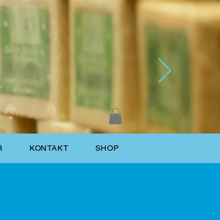
R
KONTAKT
SHOP