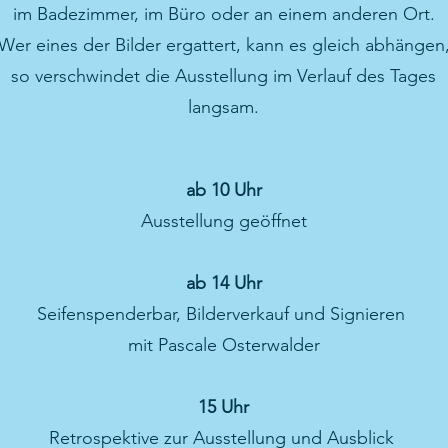
im Badezimmer, im Büro oder an einem anderen Ort.
Wer eines der Bilder ergattert, kann es gleich abhängen
so verschwindet die Ausstellung im Verlauf des Tages
langsam.
ab 10 Uhr
Ausstellung geöffnet
ab 14 Uhr
Seifenspenderbar, Bilderverkauf und Signieren
mit Pascale Osterwalder
15 Uhr
Retrospektive zur Ausstellung und Ausblick