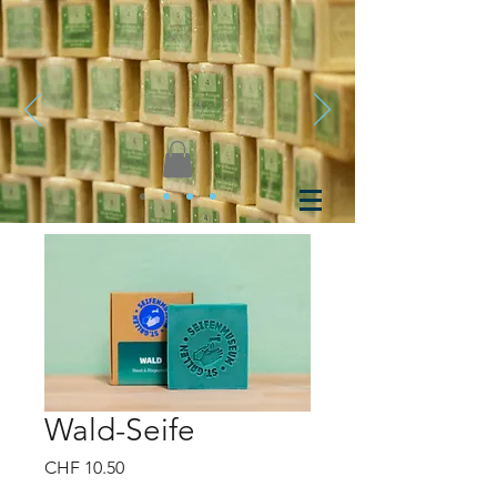
Wald-Seife
Preis
CHF 10.50